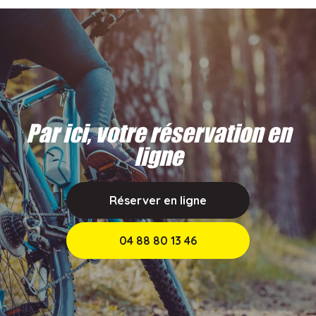
Par ici, votre réservation en
ligne
Réserver en ligne
04 88 80 13 46