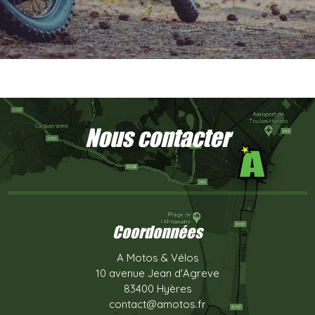
Nous contacter
Coordonnées
A Motos & Vélos
10 avenue Jean d'Agreve
83400 Hyères
contact@amotos.fr