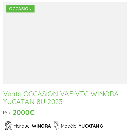
OCCASION
Vente OCCASION VAE VTC WINORA
YUCATAN 8U 2023
2000€
Prix :
Marque :
WINORA
Modèle :
YUCATAN 8