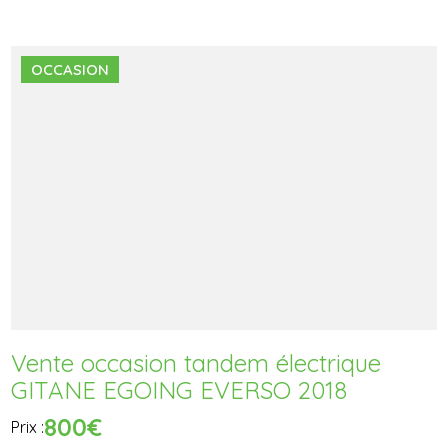
OCCASION
Vente occasion tandem électrique
GITANE EGOING EVERSO 2018
800€
Prix :