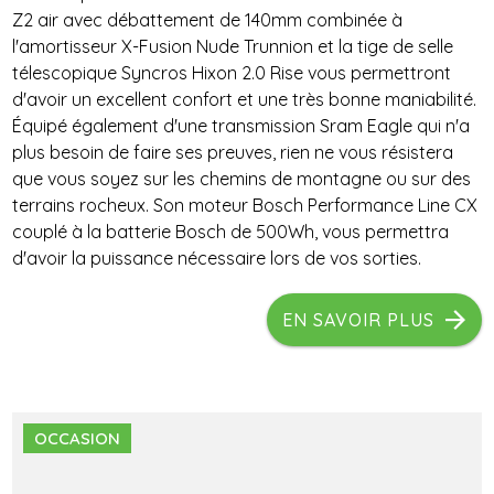
Z2 air avec débattement de 140mm combinée à
l'amortisseur X-Fusion Nude Trunnion et la tige de selle
télescopique Syncros Hixon 2.0 Rise vous permettront
d'avoir un excellent confort et une très bonne maniabilité.
Équipé également d'une transmission Sram Eagle qui n'a
plus besoin de faire ses preuves, rien ne vous résistera
que vous soyez sur les chemins de montagne ou sur des
terrains rocheux. Son moteur Bosch Performance Line CX
couplé à la batterie Bosch de 500Wh, vous permettra
d'avoir la puissance nécessaire lors de vos sorties.
EN SAVOIR PLUS
OCCASION