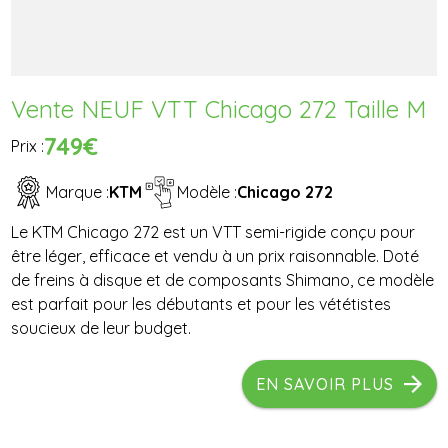
Vente NEUF VTT Chicago 272 Taille M
749€
Prix :
Marque :
KTM
Modèle :
Chicago 272
Le KTM Chicago 272 est un VTT semi-rigide conçu pour
être léger, efficace et vendu à un prix raisonnable. Doté
de freins à disque et de composants Shimano, ce modèle
est parfait pour les débutants et pour les vététistes
soucieux de leur budget.
EN SAVOIR PLUS