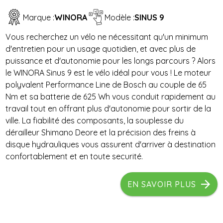
Marque :
WINORA
Modèle :
SINUS 9
Vous recherchez un vélo ne nécessitant qu'un minimum
d'entretien pour un usage quotidien, et avec plus de
puissance et d'autonomie pour les longs parcours ? Alors
le WINORA Sinus 9 est le vélo idéal pour vous ! Le moteur
polyvalent Performance Line de Bosch au couple de 65
Nm et sa batterie de 625 Wh vous conduit rapidement au
travail tout en offrant plus d'autonomie pour sortir de la
ville. La fiabilité des composants, la souplesse du
dérailleur Shimano Deore et la précision des freins à
disque hydrauliques vous assurent d'arriver à destination
confortablement et en toute securité.
EN SAVOIR PLUS