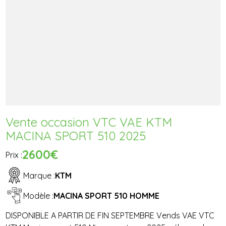
Vente occasion VTC VAE KTM
MACINA SPORT 510 2025
2600€
Prix :
Marque :
KTM
Modèle :
MACINA SPORT 510 HOMME
DISPONIBLE A PARTIR DE FIN SEPTEMBRE Vends VAE VTC