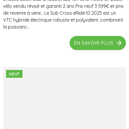
vélo vendu révisé et garanti 2 ans Prix neuf 3 599€ et prix
de revente à venir... Le Sub Cross eRide 10 2025 est un
VTC hybride électrique robuste et polyvalent, combinant
la puissanc...
EN SAVOIR PLUS
NEUF