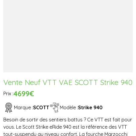
Vente Neuf VTT VAE SCOTT Strike 940
4699€
Prix :
Marque :
SCOTT
Modèle :
Strike 940
Besoin de sortir des sentiers battus ? Ce VTT est fait pour
vous. Le Scott Strike eRide 940 est la référence des VTT
tout-suspendu au niveau confort. La fourche Marzocchi