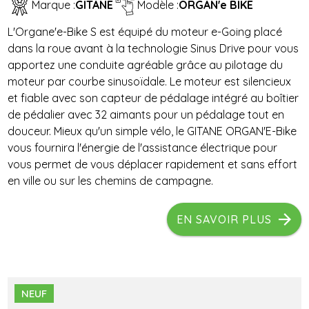
Marque :
GITANE
Modèle :
ORGAN'e BIKE
L'Organe'e-Bike S est équipé du moteur e-Going placé
dans la roue avant à la technologie Sinus Drive pour vous
apportez une conduite agréable grâce au pilotage du
moteur par courbe sinusoïdale. Le moteur est silencieux
et fiable avec son capteur de pédalage intégré au boîtier
de pédalier avec 32 aimants pour un pédalage tout en
douceur. Mieux qu'un simple vélo, le GITANE ORGAN'E-Bike
vous fournira l'énergie de l'assistance électrique pour
vous permet de vous déplacer rapidement et sans effort
en ville ou sur les chemins de campagne.
EN SAVOIR PLUS
NEUF