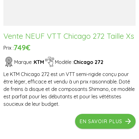
Vente NEUF VTT Chicago 272 Taille Xs
749€
Prix :
Marque :
KTM
Modèle :
Chicago 272
Le KTM Chicago 272 est un VTT semi-rigide conçu pour
être léger, efficace et vendu à un prix raisonnable. Doté
de freins à disque et de composants Shimano, ce modèle
est parfait pour les débutants et pour les vététistes
soucieux de leur budget.
EN SAVOIR PLUS