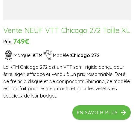
Vente NEUF VTT Chicago 272 Taille XL
749€
Prix :
Marque :
KTM
Modèle :
Chicago 272
Le KTM Chicago 272 est un VTT semi-rigide conçu pour
être léger, efficace et vendu à un prix raisonnable. Doté
de freins à disque et de composants Shimano, ce modèle
est parfait pour les débutants et pour les vététistes
soucieux de leur budget.
EN SAVOIR PLUS