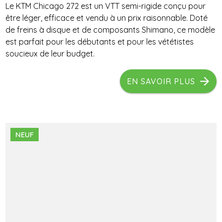
Le KTM Chicago 272 est un VTT semi-rigide conçu pour
être léger, efficace et vendu à un prix raisonnable. Doté
de freins à disque et de composants Shimano, ce modèle
est parfait pour les débutants et pour les vététistes
soucieux de leur budget.
EN SAVOIR PLUS
NEUF