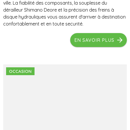
ville. La fiabilité des composants, la souplesse du
dérailleur Shimano Deore et la précision des freins à
disque hydrauliques vous assurent d'arriver à destination
confortablement et en toute securité.
EN SAVOIR PLUS
OCCASION