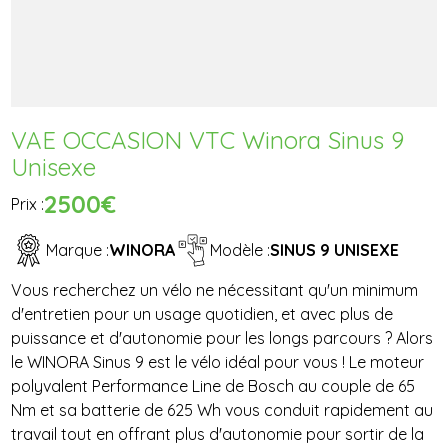
VAE OCCASION VTC Winora Sinus 9
Unisexe
2500€
Prix :
Marque :
WINORA
Modèle :
SINUS 9 UNISEXE
Vous recherchez un vélo ne nécessitant qu'un minimum
d'entretien pour un usage quotidien, et avec plus de
puissance et d'autonomie pour les longs parcours ? Alors
le WINORA Sinus 9 est le vélo idéal pour vous ! Le moteur
polyvalent Performance Line de Bosch au couple de 65
Nm et sa batterie de 625 Wh vous conduit rapidement au
travail tout en offrant plus d'autonomie pour sortir de la