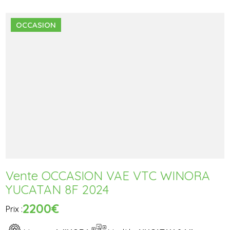
OCCASION
Vente OCCASION VAE VTC WINORA
YUCATAN 8F 2024
2200€
Prix :