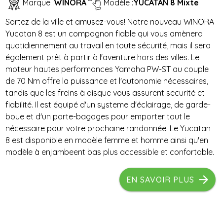
Marque :
WINORA
Modèle :
YUCATAN 8 Mixte
Sortez de la ville et amusez-vous! Notre nouveau WINORA
Yucatan 8 est un compagnon fiable qui vous amènera
quotidiennement au travail en toute sécurité, mais il sera
également prêt à partir à l'aventure hors des villes. Le
moteur hautes performances Yamaha PW-ST au couple
de 70 Nm offre la puissance et l'autonomie nécessaires,
tandis que les freins à disque vous assurent securité et
fiabilité. Il est équipé d'un systeme d'éclairage, de garde-
boue et d'un porte-bagages pour emporter tout le
nécessaire pour votre prochaine randonnée. Le Yucatan
8 est disponible en modèle femme et homme ainsi qu'en
modèle à enjambeent bas plus accessible et confortable.
EN SAVOIR PLUS