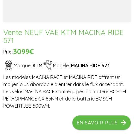
Vente NEUF VAE KTM MACINA RIDE
571
3099€
Prix :
Marque :
KTM
Modèle :
MACINA RIDE 571
Les modèles MACINA RACE et MACINA RIDE offrent un
moyen plus abordable d'entrer dans le flux ascendant.
Les vélos MACINA RACE sont équipés du moteur BOSCH
PERFORMANCE CX 85NM et de la batterie BOSCH
POWERTUBE 500WH.
EN SAVOIR PLUS