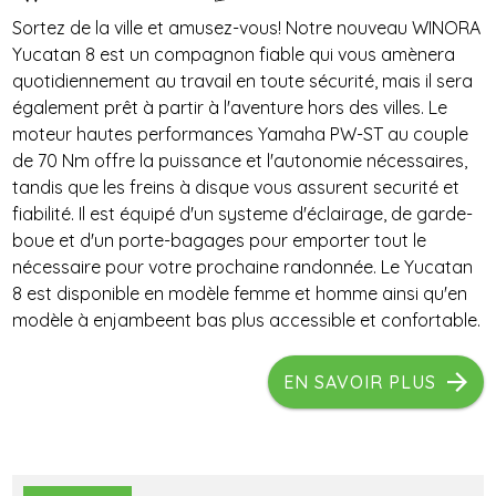
Sortez de la ville et amusez-vous! Notre nouveau WINORA
Yucatan 8 est un compagnon fiable qui vous amènera
quotidiennement au travail en toute sécurité, mais il sera
également prêt à partir à l'aventure hors des villes. Le
moteur hautes performances Yamaha PW-ST au couple
de 70 Nm offre la puissance et l'autonomie nécessaires,
tandis que les freins à disque vous assurent securité et
fiabilité. Il est équipé d'un systeme d'éclairage, de garde-
boue et d'un porte-bagages pour emporter tout le
nécessaire pour votre prochaine randonnée. Le Yucatan
8 est disponible en modèle femme et homme ainsi qu'en
modèle à enjambeent bas plus accessible et confortable.
EN SAVOIR PLUS