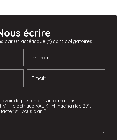
Nous écrire
 par un astérisque (*) sont obligatoires
Prénom
Email*