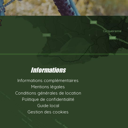
Informations
Informations complémentaires
Mentions légales
Conditions générales de location
Politique de confidentialité
Guide local
Gestion des cookies