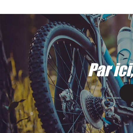
Par ici