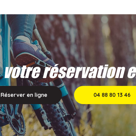
, votre réservation 
Réserver en ligne
04 88 80 13 46