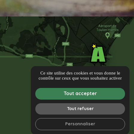
Ce site utilise des cookies et vous donne le
contrôle sur ceux que vous souhaitez activer
Tout accepter
Tout refuser
Personnaliser