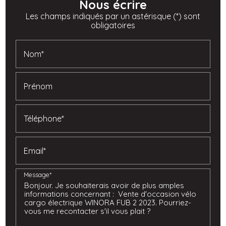
Nous écrire
Les champs indiqués par un astérisque (*) sont
obligatoires
Nom*
Prénom
Téléphone*
Email*
Message*