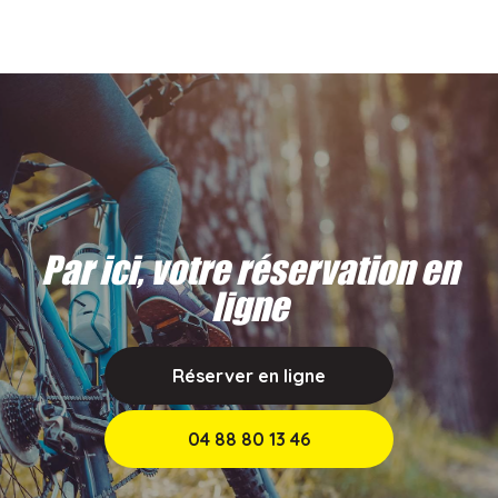
Par ici, votre réservation en
ligne
Réserver en ligne
04 88 80 13 46