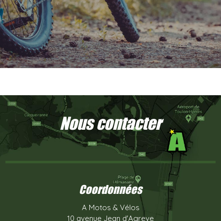
Nous contacter
Coordonnées
A Motos & Vélos
10 avenue Jean d'Agreve