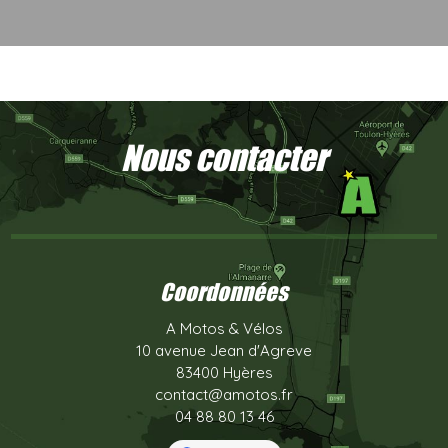
Nous contacter
Coordonnées
A Motos & Vélos
10 avenue Jean d'Agreve
83400 Hyères
contact@amotos.fr
04 88 80 13 46