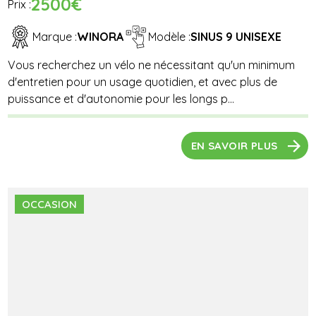
2500€
Prix :
Marque :
WINORA
Modèle :
SINUS 9 UNISEXE
Vous recherchez un vélo ne nécessitant qu'un minimum
d'entretien pour un usage quotidien, et avec plus de
puissance et d'autonomie pour les longs p...
EN SAVOIR PLUS
OCCASION