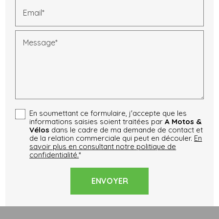
Email*
Message*
En soumettant ce formulaire, j'accepte que les
informations saisies soient traitées par
A Motos &
Vélos
dans le cadre de ma demande de contact et
de la relation commerciale qui peut en découler.
En
savoir plus en consultant notre politique de
confidentialité.
*