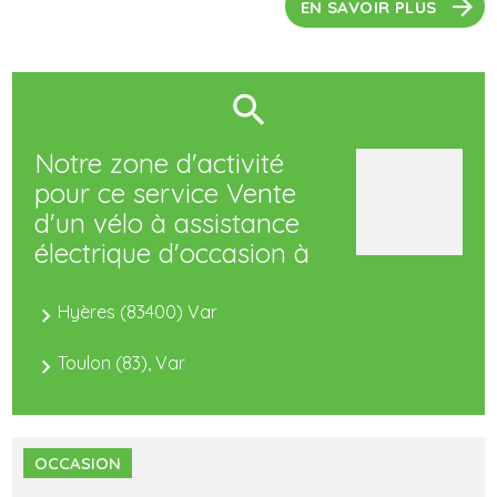
EN SAVOIR PLUS
Notre zone d'activité
pour ce service Vente
d'un vélo à assistance
électrique d'occasion à
Hyères (83400) Var
Toulon (83), Var
OCCASION