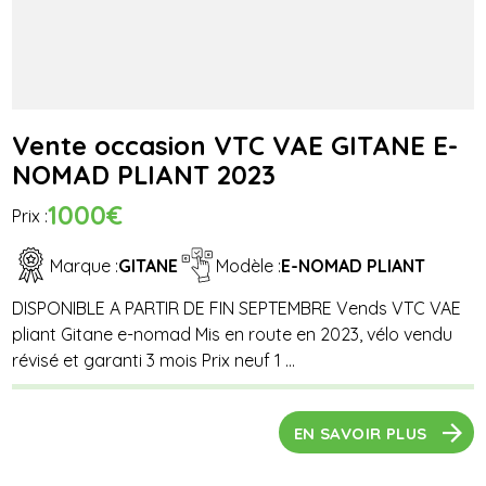
Vente occasion VTC VAE GITANE E-
NOMAD PLIANT 2023
1000€
Prix :
Marque :
GITANE
Modèle :
E-NOMAD PLIANT
DISPONIBLE A PARTIR DE FIN SEPTEMBRE Vends VTC VAE
pliant Gitane e-nomad Mis en route en 2023, vélo vendu
révisé et garanti 3 mois Prix neuf 1 ...
EN SAVOIR PLUS