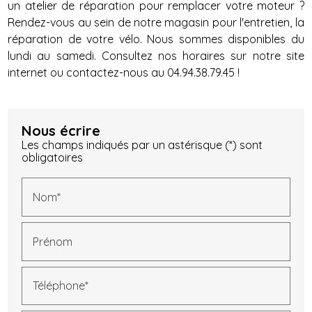
un atelier de réparation pour remplacer votre moteur ?
Rendez-vous au sein de notre magasin pour l'entretien, la
réparation de votre vélo. Nous sommes disponibles du
lundi au samedi. Consultez nos horaires sur notre site
internet ou contactez-nous au 04.94.38.79.45 !
Nous écrire
Les champs indiqués par un astérisque (*) sont
obligatoires
Nom*
Prénom
Téléphone*