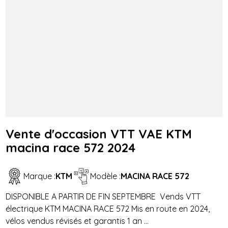
Vente d'occasion VTT VAE KTM
macina race 572 2024
Marque :
KTM
Modèle :
MACINA RACE 572
DISPONIBLE A PARTIR DE FIN SEPTEMBRE Vends VTT
électrique KTM MACINA RACE 572 Mis en route en 2024,
vélos vendus révisés et garantis 1 an ...