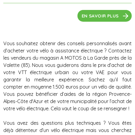
EN SAVOIR PLUS
Vous souhaitez obtenir des conseils personnalisés avant
d’acheter votre vélo à assistance électrique ? Contactez
les vendeurs du magasin A MOTOS à La Garde près de la
Valette (83). Nous vous guiderons dans le prix d’achat de
votre VTT électrique urbain ou votre VAE pour vous
garantir la meilleure expérience. Sachez qu’il faut
compter en moyenne 1.500 euros pour un vélo de qualité.
Vous pouvez bénéficier d’aides de la région Provence-
Alpes-Côte d'Azur et de votre municipalité pour l’achat de
votre vélo électrique. Cela vaut le coup de se renseigner !
Vous avez des questions plus techniques ? Vous êtes
déjà détenteur d’un vélo électrique mais vous cherchez