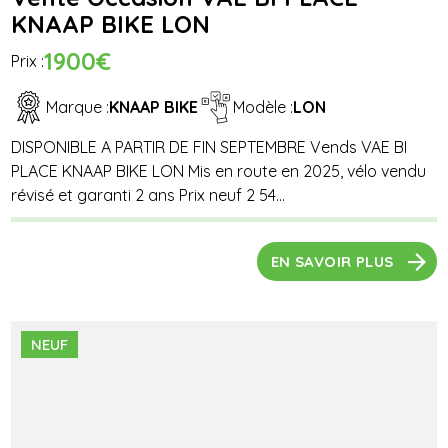
KNAAP BIKE LON
1900€
Prix :
Marque :
KNAAP BIKE
Modèle :
LON
DISPONIBLE A PARTIR DE FIN SEPTEMBRE Vends VAE BI
PLACE KNAAP BIKE LON Mis en route en 2025, vélo vendu
révisé et garanti 2 ans Prix neuf 2 54...
EN SAVOIR PLUS
NEUF