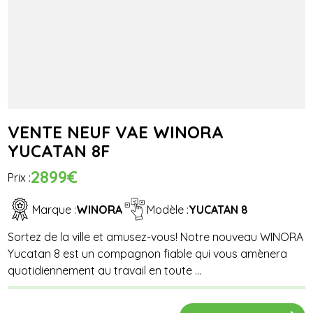
VENTE NEUF VAE WINORA
YUCATAN 8F
2899€
Prix :
Marque :
WINORA
Modèle :
YUCATAN 8
Sortez de la ville et amusez-vous! Notre nouveau WINORA
Yucatan 8 est un compagnon fiable qui vous amènera
quotidiennement au travail en toute ...